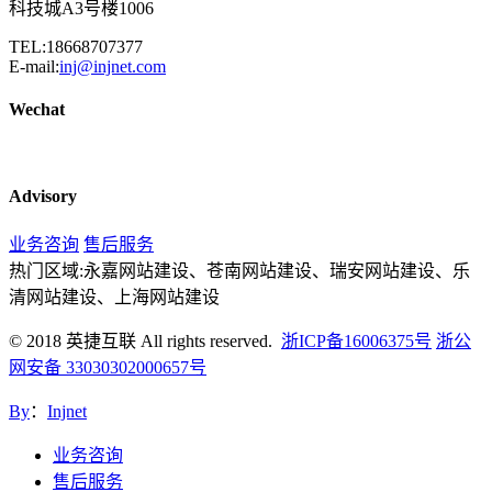
科技城A3号楼1006
TEL:18668707377
E-mail:
inj@injnet.com
Wechat
Advisory
业务咨询
售后服务
热门区域:永嘉网站建设、苍南网站建设、瑞安网站建设、乐
清网站建设、上海网站建设
© 2018 英捷互联 All rights reserved.
浙ICP备16006375号
浙公
网安备 33030302000657号
By
：
Injnet
业务咨询
售后服务