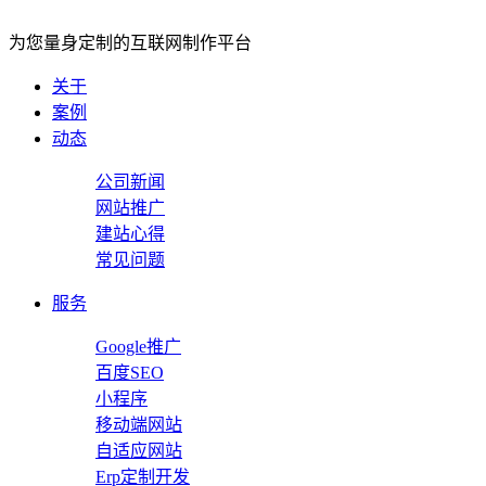
为您量身定制的互联网制作平台
关于
案例
动态
公司新闻
网站推广
建站心得
常见问题
服务
Google推广
百度SEO
小程序
移动端网站
自适应网站
Erp定制开发