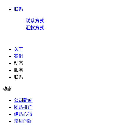
联系
联系方式
汇款方式
关于
案例
动态
服务
联系
动态
公司新闻
网站推广
建站心得
常见问题