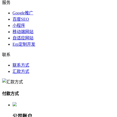
服务
Google推广
百度SEO
小程序
移动端网站
自适应网站
Erp定制开发
联系
联系方式
汇款方式
付款方式
公司账户