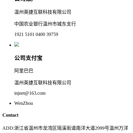
温州英捷互联科技有限公司
中国农业银行温州市城东支行
1921 5101 0400 39759
公司支付宝
阿里巴巴
温州英捷互联科技有限公司
injnet@163.com
WenZhou
Contact
ADD
:浙江省温州市龙湾区瑶溪街道南洋大道2999号温州万洋